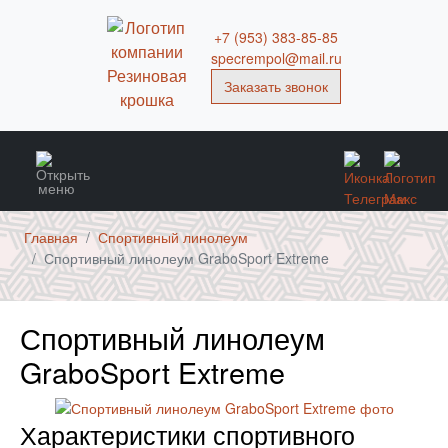
+7 (953) 383-85-85
specrempol@mail.ru
Заказать звонок
Главная
Спортивный линолеум
Спортивный линолеум GraboSport Extreme
Спортивный линолеум
GraboSport Extreme
Характеристики спортивного