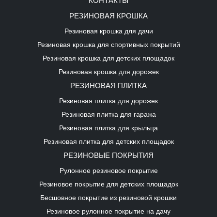
РЕЗИНОВАЯ КРОШКА
Резиновая крошка для дачи
Резиновая крошка для спортивных покрытий
Резиновая крошка для детских площадок
Резиновая крошка для дорожек
РЕЗИНОВАЯ ПЛИТКА
Резиновая плитка для дорожек
Резиновая плитка для гаража
Резиновая плитка для крыльца
Резиновая плитка для детских площадок
РЕЗИНОВЫЕ ПОКРЫТИЯ
Рулонное резиновое покрытие
Резиновое покрытие для детских площадок
Бесшовное покрытие из резиновой крошки
Резиновое рулонное покрытие на дачу