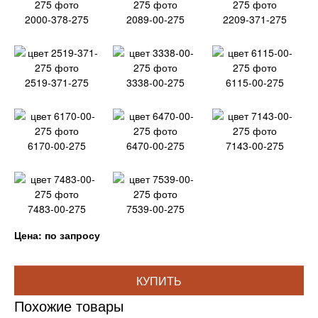
2000-378-275
2089-00-275
2209-371-275
2519-371-275
3338-00-275
6115-00-275
6170-00-275
6470-00-275
7143-00-275
7483-00-275
7539-00-275
Цена: по запросу
КУПИТЬ
Похожие товары