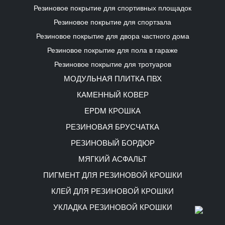
Резиновое покрытие для спортивных площадок
Резиновое покрытие для спортзала
Резиновое покрытие для двора частного дома
Резиновое покрытие для пола в гараже
Резиновое покрытие для тротуаров
МОДУЛЬНАЯ ПЛИТКА ПВХ
КАМЕННЫЙ КОВЕР
EPDM КРОШКА
РЕЗИНОВАЯ БРУСЧАТКА
РЕЗИНОВЫЙ БОРДЮР
МЯГКИЙ АСФАЛЬТ
ПИГМЕНТ ДЛЯ РЕЗИНОВОЙ КРОШКИ
КЛЕЙ ДЛЯ РЕЗИНОВОЙ КРОШКИ
УКЛАДКА РЕЗИНОВОЙ КРОШКИ