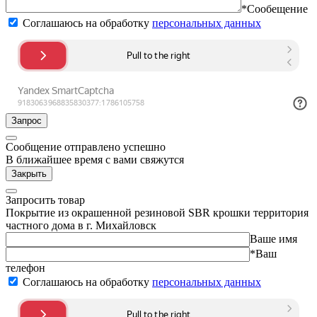
*Сообещение
Соглашаюсь на обработку
персональных данных
Запрос
Сообщение отправлено успешно
В ближайшее время с вами свяжутся
Закрыть
Запросить товар
Покрытие из окрашенной резиновой SBR крошки территория
частного дома в г. Михайловск
Ваше имя
*Ваш
телефон
Соглашаюсь на обработку
персональных данных