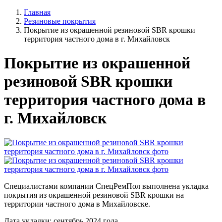
Главная
Резиновые покрытия
Покрытие из окрашенной резиновой SBR крошки
территория частного дома в г. Михайловск
Покрытие из окрашенной
резиновой SBR крошки
территория частного дома в
г. Михайловск
Специалистами компании СпецРемПол выполнена укладка
покрытия из окрашенной резиновой SBR крошки на
территории частного дома в Михайловске.
Дата укладки: сентябрь 2024 года