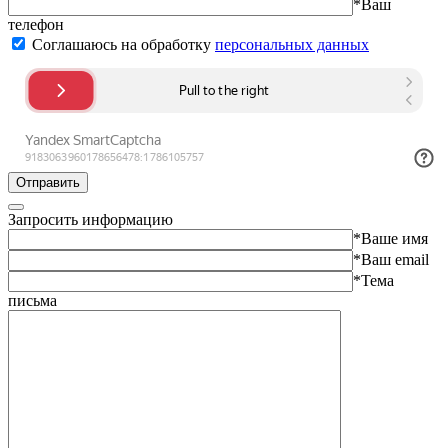
*Ваш
телефон
Соглашаюсь на обработку
персональных данных
Отправить
Запросить информацию
*Ваше имя
*Ваш email
*Тема
письма