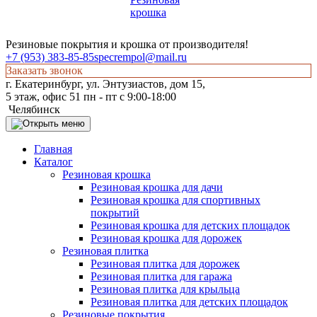
Резиновые покрытия и крошка от производителя!
+7 (953) 383-85-85
specrempol@mail.ru
Заказать звонок
г. Екатеринбург, ул. Энтузиастов, дом 15,
5 этаж, офис 51 пн - пт с 9:00-18:00
Челябинск
Главная
Каталог
Резиновая крошка
Резиновая крошка для дачи
Резиновая крошка для спортивных
покрытий
Резиновая крошка для детских площадок
Резиновая крошка для дорожек
Резиновая плитка
Резиновая плитка для дорожек
Резиновая плитка для гаража
Резиновая плитка для крыльца
Резиновая плитка для детских площадок
Резиновые покрытия