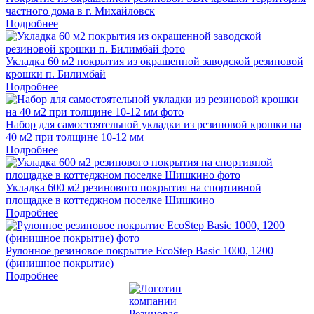
частного дома в г. Михайловск
Подробнее
Укладка 60 м2 покрытия из окрашенной заводской резиновой
крошки п. Билимбай
Подробнее
Набор для самостоятельной укладки из резиновой крошки на
40 м2 при толщине 10-12 мм
Подробнее
Укладка 600 м2 резинового покрытия на спортивной
площадке в коттеджном поселке Шишкино
Подробнее
Рулонное резиновое покрытие EcoStep Basic 1000, 1200
(финишное покрытие)
Подробнее