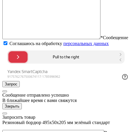
*Сообещение
Соглашаюсь на обработку
персональных данных
Запрос
Сообщение отправлено успешно
В ближайшее время с вами свяжутся
Закрыть
Запросить товар
Резиновый бордюр 495х50х205 мм зелёный стандарт