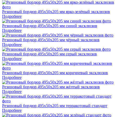
Резиновый бордюр 495х50х205 мм ярко-зелёный эксклюзив
Подробнее
Резиновый бордюр 495х50х205 мм синий эксклюзив
Подробнее
Резиновый бордюр 495х50х205 мм чёрный эксклюзив
Подробнее
Резиновый бордюр 495х50х205 мм серый эксклюзив
Подробнее
Резиновый бордюр 495х50х205 мм коричневый эксклюзив
Подробнее
Резиновый бордюр 495х50х205 мм жёлтый эксклюзив
Подробнее
Резиновый бордюр 495х50х205 мм терракотовый стандарт
Подробнее