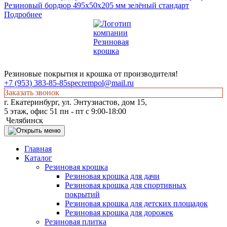
Резиновый бордюр 495х50х205 мм зелёный стандарт
Подробнее
Резиновые покрытия и крошка от производителя!
+7 (953) 383-85-85
specrempol@mail.ru
Заказать звонок
г. Екатеринбург, ул. Энтузиастов, дом 15,
5 этаж, офис 51 пн - пт с 9:00-18:00
Челябинск
Главная
Каталог
Резиновая крошка
Резиновая крошка для дачи
Резиновая крошка для спортивных
покрытий
Резиновая крошка для детских площадок
Резиновая крошка для дорожек
Резиновая плитка