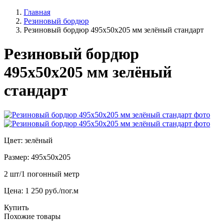
Главная
Резиновый бордюр
Резиновый бордюр 495х50х205 мм зелёный стандарт
Резиновый бордюр
495х50х205 мм зелёный
стандарт
Цвет: зелёный
Размер: 495x50x205
2 шт/1 погонный метр
Цена: 1 250 руб./пог.м
Купить
Похожие товары