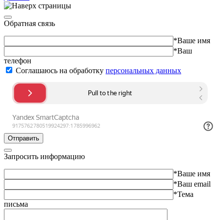
Обратная связь
*Ваше имя
*Ваш
телефон
Соглашаюсь на обработку
персональных данных
Отправить
Запросить информацию
*Ваше имя
*Ваш email
*Тема
письма