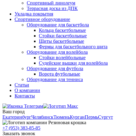
Спортивный линолеум
Террасная доска из ДПК
Укладка покрытия
Спортивное оборудование
Оборудование для баскетбола
Кольца баскетбольные
Стойки баскетбольные
Щиты баскетбольные
Фермы для баскетбольного щита
Оборудование для волейбола
Стойки волейбольные
Судейские вышки для волейбола
Оборудование для футбола
Ворота футбольные
Оборудование для тенниса
Статьи
О компании
Контакты
Ваш город
Екатеринбург
Челябинск
Тюмень
Курган
Пермь
Сургут
+7 (953) 383-85-85
Заказать звонок