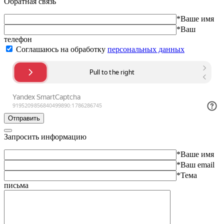
Обратная связь
*Ваше имя
*Ваш
телефон
Соглашаюсь на обработку
персональных данных
Отправить
Запросить информацию
*Ваше имя
*Ваш email
*Тема
письма