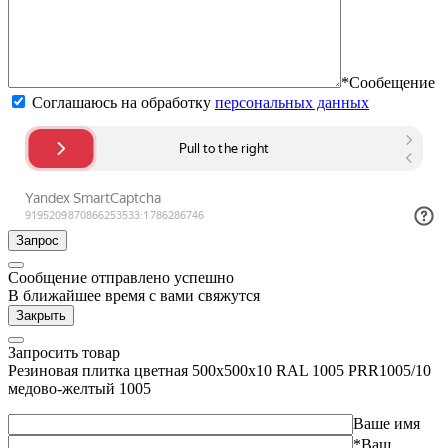
*Сообещение
Соглашаюсь на обработку
персональных данных
Запрос
Сообщение отправлено успешно
В ближайшее время с вами свяжутся
Закрыть
Запросить товар
Резиновая плитка цветная 500х500х10 RAL 1005 PRR1005/10
медово-желтый 1005
Ваше имя
*Ваш