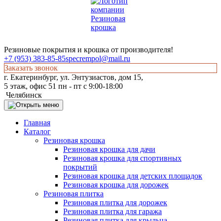
Резиновые покрытия и крошка от производителя!
+7 (953) 383-85-85
specrempol@mail.ru
Заказать звонок
г. Екатеринбург, ул. Энтузиастов, дом 15,
5 этаж, офис 51 пн - пт с 9:00-18:00
Челябинск
Главная
Каталог
Резиновая крошка
Резиновая крошка для дачи
Резиновая крошка для спортивных
покрытий
Резиновая крошка для детских площадок
Резиновая крошка для дорожек
Резиновая плитка
Резиновая плитка для дорожек
Резиновая плитка для гаража
Резиновая плитка для крыльца