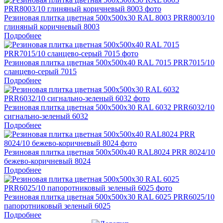
Резиновая плитка цветная 500х500х30 RAL 8003 PRR8003/10
глиняный коричневый 8003
Подробнее
Резиновая плитка цветная 500х500х40 RAL 7015 PRR7015/10
сланцево-серый 7015
Подробнее
Резиновая плитка цветная 500х500х30 RAL 6032 PRR6032/10
сигнально-зеленый 6032
Подробнее
Резиновая плитка цветная 500х500х40 RAL8024 PRR 8024/10
бежево-коричневый 8024
Подробнее
Резиновая плитка цветная 500х500х30 RAL 6025 PRR6025/10
папоротниковый зеленый 6025
Подробнее