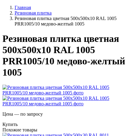
Главная
Резиновая плитка
Резиновая плитка цветная 500х500х10 RAL 1005
PRR1005/10 медово-желтый 1005
Резиновая плитка цветная
500х500х10 RAL 1005
PRR1005/10 медово-желтый
1005
Цена — по запросу
Купить
Похожие товары