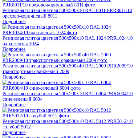
Резиновая плитка цветная 500х500х30 RAL 8011 PRR8011/10
орехово-коричневый 8011
Подробнее
Резиновая плитка цветная 500х500х10 RAL 1024 PRR1024/10
охра желтая 1024
Подробнее
Резиновая плитка цветная 500х500х40 RAL 2009 PRR2009/10
транспортный оранжевый 2009
Подробнее
Резиновая плитка цветная 500х500х10 RAL 6004 PRR6004/10
сине-зеленый 6004
Подробнее
Резиновая плитка цветная 500х500х10 RAL 5012 PRR5012/10
голубой 5012
Подробнее