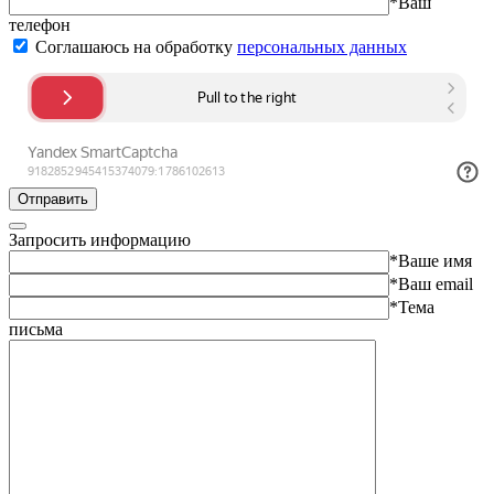
*Ваш
телефон
Соглашаюсь на обработку
персональных данных
Отправить
Запросить информацию
*Ваше имя
*Ваш email
*Тема
письма