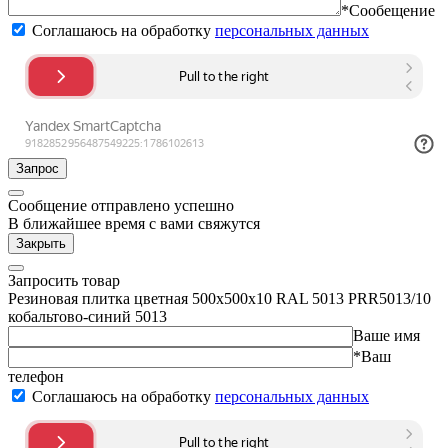
*Сообещение
Соглашаюсь на обработку
персональных данных
Запрос
Сообщение отправлено успешно
В ближайшее время с вами свяжутся
Закрыть
Запросить товар
Резиновая плитка цветная 500х500х10 RAL 5013 PRR5013/10
кобальтово-синий 5013
Ваше имя
*Ваш
телефон
Соглашаюсь на обработку
персональных данных