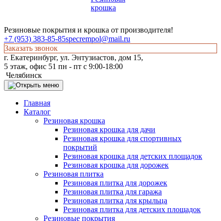
Резиновые покрытия и крошка от производителя!
+7 (953) 383-85-85
specrempol@mail.ru
Заказать звонок
г. Екатеринбург, ул. Энтузиастов, дом 15,
5 этаж, офис 51 пн - пт с 9:00-18:00
Челябинск
Главная
Каталог
Резиновая крошка
Резиновая крошка для дачи
Резиновая крошка для спортивных
покрытий
Резиновая крошка для детских площадок
Резиновая крошка для дорожек
Резиновая плитка
Резиновая плитка для дорожек
Резиновая плитка для гаража
Резиновая плитка для крыльца
Резиновая плитка для детских площадок
Резиновые покрытия