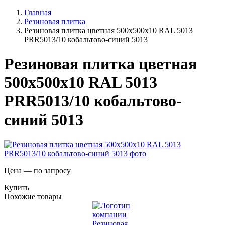
Главная
Резиновая плитка
Резиновая плитка цветная 500х500х10 RAL 5013
PRR5013/10 кобальтово-синий 5013
Резиновая плитка цветная
500х500х10 RAL 5013
PRR5013/10 кобальтово-
синий 5013
Цена — по запросу
Купить
Похожие товары