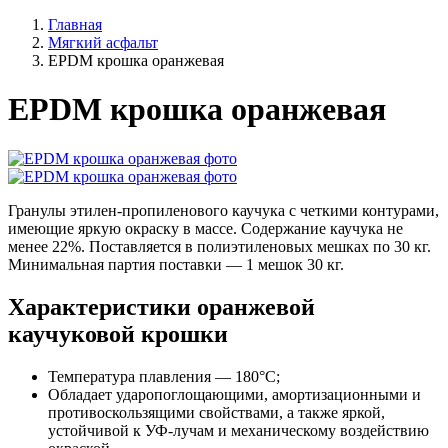
Главная
Мягкий асфальт
EPDM крошка оранжевая
EPDM крошка оранжевая
Гранулы этилен-пропиленового каучука с четкими контурами,
имеющие яркую окраску в массе. Содержание каучука не
менее 22%. Поставляется в полиэтиленовых мешках по 30 кг.
Минимальная партия поставки — 1 мешок 30 кг.
Характеристики оранжевой
каучуковой крошки
Температура плавления — 180°С;
Обладает ударопоглощающими, амортизационными и
противоскользящими свойствами, а также яркой,
устойчивой к УФ-лучам и механическому воздействию