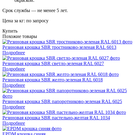
окраской.
Срок службы — не менее 5 лет.
Цена за кг: по запросу
Купить
Похожие товары
Резиновая крошка SBR тростниково-зеленая RAL 6013
Подробнее
Резиновая крошка SBR светло-зеленая RAL 6027
Подробнее
Резиновая крошка SBR желто-зеленая RAL 6018
Подробнее
Резиновая крошка SBR папоротниково-зеленая RAL 6025
Подробнее
Резиновая крошка SBR пастельно-желтая RAL 1034
Подробнее
EPDM крошка синяя