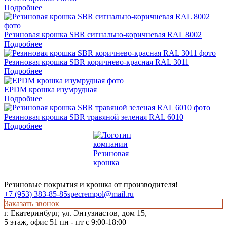
Подробнее
Резиновая крошка SBR сигнально-коричневая RAL 8002
Подробнее
Резиновая крошка SBR коричнево-красная RAL 3011
Подробнее
EPDM крошка изумрудная
Подробнее
Резиновая крошка SBR травяной зеленая RAL 6010
Подробнее
Резиновые покрытия и крошка от производителя!
+7 (953) 383-85-85
specrempol@mail.ru
Заказать звонок
г. Екатеринбург, ул. Энтузиастов, дом 15,
5 этаж, офис 51 пн - пт с 9:00-18:00