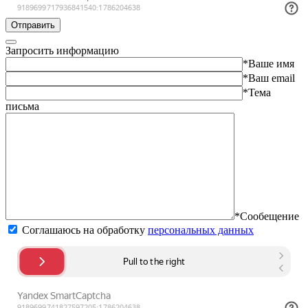
Отправить
Запросить информацию
*Ваше имя
*Ваш email
*Тема
письма
*Сообещение
Соглашаюсь на обработку
персональных данных