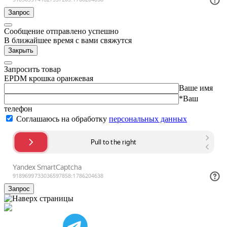
Запрос
Сообщение отправлено успешно
В ближайшее время с вами свяжутся
Закрыть
Запросить товар
EPDM крошка оранжевая
Ваше имя
*Ваш
телефон
Соглашаюсь на обработку
персональных данных
Запрос