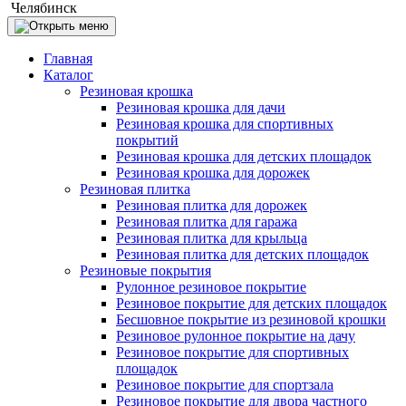
Челябинск
Главная
Каталог
Резиновая крошка
Резиновая крошка для дачи
Резиновая крошка для спортивных
покрытий
Резиновая крошка для детских площадок
Резиновая крошка для дорожек
Резиновая плитка
Резиновая плитка для дорожек
Резиновая плитка для гаража
Резиновая плитка для крыльца
Резиновая плитка для детских площадок
Резиновые покрытия
Рулонное резиновое покрытие
Резиновое покрытие для детских площадок
Бесшовное покрытие из резиновой крошки
Резиновое рулонное покрытие на дачу
Резиновое покрытие для спортивных
площадок
Резиновое покрытие для спортзала
Резиновое покрытие для двора частного