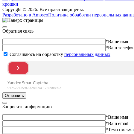
крошки
Copyright © 2026. Все права защищены.
Разработано в Ampseo
Политика обработки персональных данн
Обратная связь
*Ваше имя
*Ваш телефо
Соглашаюсь на обработку
персональных данных
Отправить
Запросить информацию
*Ваше имя
*Ваш email
*Тема письма