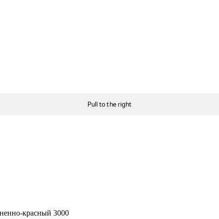
гненно-красный 3000