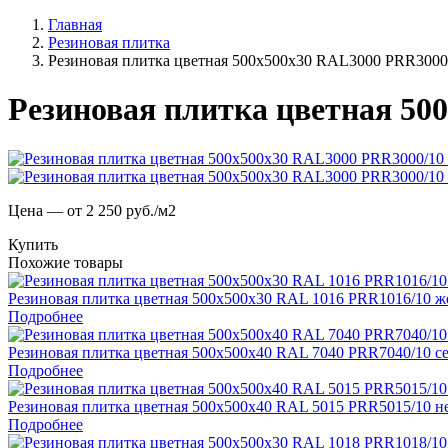
Главная
Резиновая плитка
Резиновая плитка цветная 500х500х30 RAL3000 PRR3000
Резиновая плитка цветная 50
Цена — от 2 250 руб./м2
Купить
Похожие товары
Резиновая плитка цветная 500х500х30 RAL 1016 PRR1016/10 же
Подробнее
Резиновая плитка цветная 500х500х40 RAL 7040 PRR7040/10 се
Подробнее
Резиновая плитка цветная 500х500х40 RAL 5015 PRR5015/10 н
Подробнее