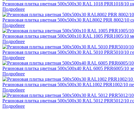
Резиновая плитка цветная 500х500х30 RAL 1018 PRR1018/10 
Подробнее
Резиновая плитка цветная 500х500х30 RAL8002 PRR 8002/10 с
Подробнее
Резиновая плитка цветная 500х500х10 RAL 1005 PRR1005/10 м
Подробнее
Резиновая плитка цветная 500х500х30 RAL 5010 PRR5010/10 г
Подробнее
Резиновая плитка цветная 500х500х40 RAL 6005 PRR6005/10 з
Подробнее
Резиновая плитка цветная 500х500х30 RAL1002 PRR1002/10 п
Подробнее
Резиновая плитка цветная 500х500х30 RAL 5012 PRR5012/10 г
Подробнее