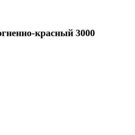
огненно-красный 3000