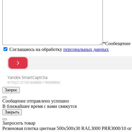
*Сообещение
Соглашаюсь на обработку
персональных данных
Запрос
Сообщение отправлено успешно
В ближайшее время с вами свяжутся
Закрыть
Запросить товар
Резиновая плитка цветная 500х500х30 RAL3000 PRR3000/10 о