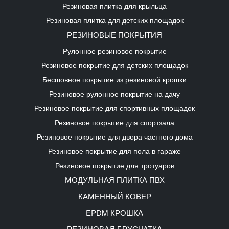
Резиновая плитка для крыльца
Резиновая плитка для детских площадок
РЕЗИНОВЫЕ ПОКРЫТИЯ
Рулонное резиновое покрытие
Резиновое покрытие для детских площадок
Бесшовное покрытие из резиновой крошки
Резиновое рулонное покрытие на дачу
Резиновое покрытие для спортивных площадок
Резиновое покрытие для спортзала
Резиновое покрытие для двора частного дома
Резиновое покрытие для пола в гараже
Резиновое покрытие для тротуаров
МОДУЛЬНАЯ ПЛИТКА ПВХ
КАМЕННЫЙ КОВЕР
EPDM КРОШКА
РЕЗИНОВАЯ БРУСЧАТКА