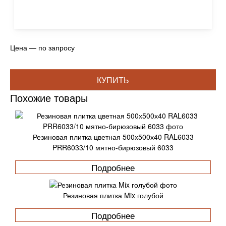
Цена — по запросу
КУПИТЬ
Похожие товары
Резиновая плитка цветная 500х500х40 RAL6033
PRR6033/10 мятно-бирюзовый 6033
Подробнее
Резиновая плитка Mix голубой
Подробнее