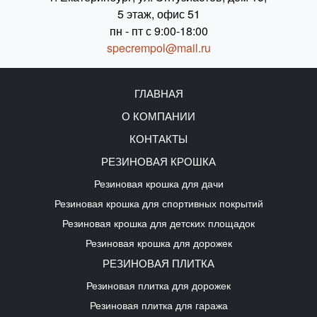
5 этаж, офис 51
пн - пт с 9:00-18:00
specrempol@mail.ru
ГЛАВНАЯ
О КОМПАНИИ
КОНТАКТЫ
РЕЗИНОВАЯ КРОШКА
Резиновая крошка для дачи
Резиновая крошка для спортивных покрытий
Резиновая крошка для детских площадок
Резиновая крошка для дорожек
РЕЗИНОВАЯ ПЛИТКА
Резиновая плитка для дорожек
Резиновая плитка для гаража