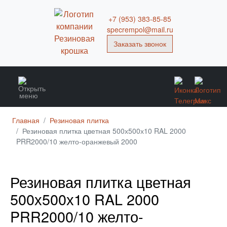
+7 (953) 383-85-85
specrempol@mail.ru
Заказать звонок
Главная
Резиновая плитка
Резиновая плитка цветная 500х500х10 RAL 2000
PRR2000/10 желто-оранжевый 2000
Резиновая плитка цветная
500х500х10 RAL 2000
PRR2000/10 желто-