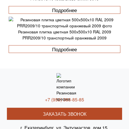
Подробнее
Резиновая плитка цветная 500х500х10 RAL 2009
PRR2009/10 транспортный оранжевый 2009
Подробнее
+7 (953) 383-85-85
ЗАКАЗАТЬ ЗВОНОК
г. Екатеринбург, ул. Энтузиастов, дом 15,