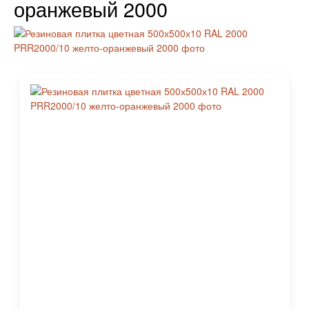
оранжевый 2000