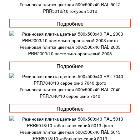
Резиновая плитка цветная 500х500х40 RAL 5012
PRR5012/10 голубой 5012
Подробнее
Резиновая плитка цветная 500х500х40 RAL 2003
PRR2003/10 пастельно-оранжевый 2003
Подробнее
Резиновая плитка цветная 500х500х40 RAL 7040
PRR7040/10 серое окно 7040
Подробнее
Резиновая плитка цветная 500х500х40 RAL 5013
PRR5013/10 кобальтово-синий 5013