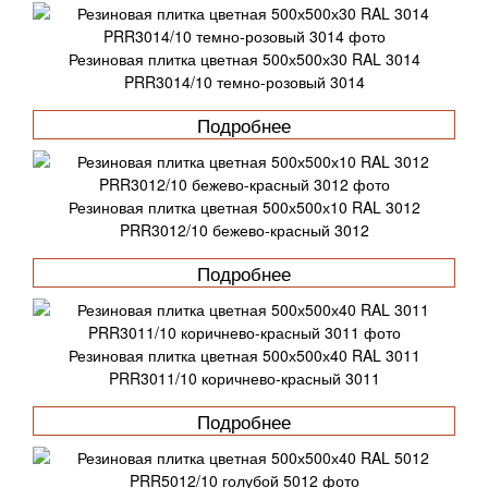
Резиновая плитка цветная 500х500х30 RAL 3014
PRR3014/10 темно-розовый 3014
Подробнее
Резиновая плитка цветная 500х500х10 RAL 3012
PRR3012/10 бежево-красный 3012
Подробнее
Резиновая плитка цветная 500х500х40 RAL 3011
PRR3011/10 коричнево-красный 3011
Подробнее