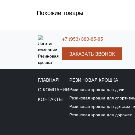
Похожие товары
+7 (953) 383-85-85
ЗАКАЗАТЬ ЗВОНОК
ГЛАВНАЯ
РЕЗИНОВАЯ КРОШКА
О КОМПАНИИ
Резиновая крошка для дачи
Резиновая крошка для спортивн
КОНТАКТЫ
Резиновая крошка для детских 
Резиновая крошка для дорожек