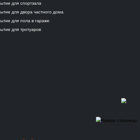
рытие для спортзала
ытие для двора частного дома
ытие для пола в гараже
ытие для тротуаров