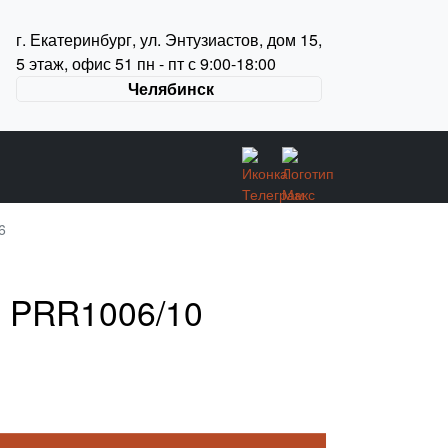
г. Екатеринбург, ул. Энтузиастов, дом 15,
5 этаж, офис 51 пн - пт с 9:00-18:00
Челябинск
6
6 PRR1006/10