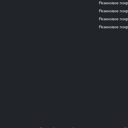
Резиновое пок
Резиновое покр
Резиновое покр
Резиновое покр