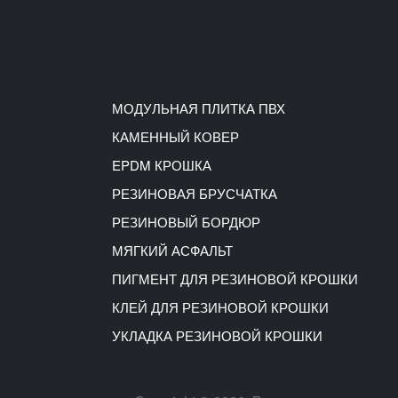
МОДУЛЬНАЯ ПЛИТКА ПВХ
КАМЕННЫЙ КОВЕР
EPDM КРОШКА
РЕЗИНОВАЯ БРУСЧАТКА
РЕЗИНОВЫЙ БОРДЮР
МЯГКИЙ АСФАЛЬТ
ПИГМЕНТ ДЛЯ РЕЗИНОВОЙ КРОШКИ
КЛЕЙ ДЛЯ РЕЗИНОВОЙ КРОШКИ
УКЛАДКА РЕЗИНОВОЙ КРОШКИ